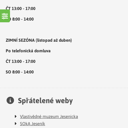
ČT 13:00 - 17:00
SO 8:00 - 14:00
ZIMNÍ SEZÓNA (listopad až duben)
Po telefonická domluva
ČT 13:00 - 17:00
SO 8:00 - 14:00
Spřátelené weby
Vlastivědné muzeum Jesenicka
SOkA Jeseník