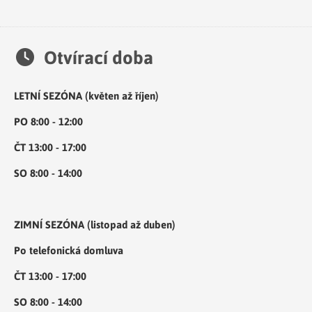
Otvírací doba
LETNÍ SEZÓNA (květen až říjen)
PO 8:00 - 12:00
ČT 13:00 - 17:00
SO 8:00 - 14:00
ZIMNÍ SEZÓNA (listopad až duben)
Po telefonická domluva
ČT 13:00 - 17:00
SO 8:00 - 14:00