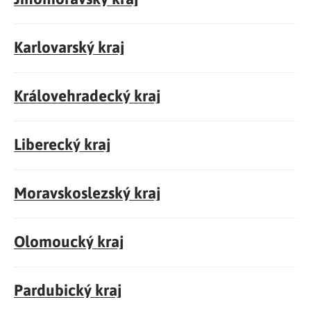
Karlovarský kraj
Královehradecký kraj
Liberecký kraj
Moravskoslezský kraj
Olomoucký kraj
Pardubický kraj