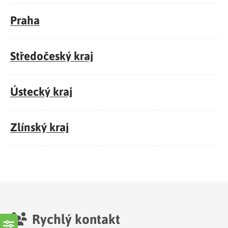
Praha
Středočeský kraj
Ústecký kraj
Zlínský kraj
Rychlý kontakt