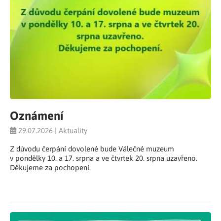
Oznámení
29.07.2026 | Aktuality
Z důvodu čerpání dovolené bude Válečné muzeum
v pondělky 10. a 17. srpna a ve čtvrtek 20. srpna uzavřeno.
Děkujeme za pochopení.