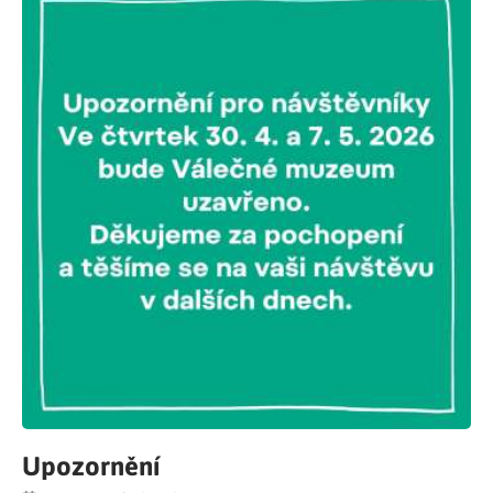
Upozornění