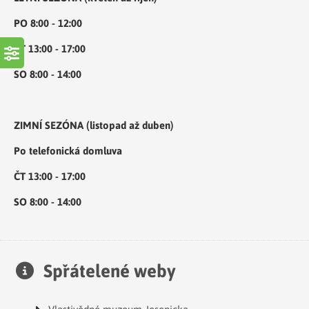
PO 8:00 - 12:00
ČT 13:00 - 17:00
SO 8:00 - 14:00
ZIMNÍ SEZÓNA (listopad až duben)
Po telefonická domluva
ČT 13:00 - 17:00
SO 8:00 - 14:00
Spřátelené weby
Vlastivědné muzeum Jesenicka