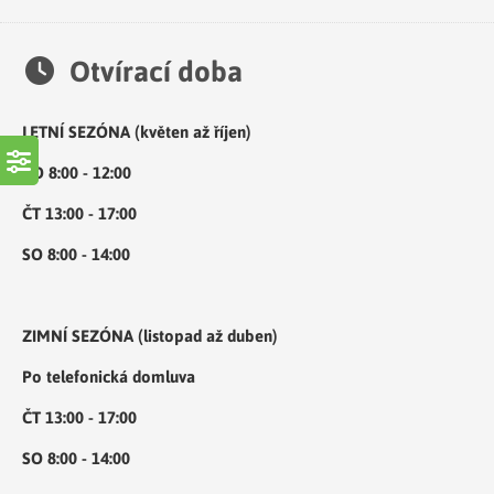
Otvírací doba
LETNÍ SEZÓNA (květen až říjen)
PO 8:00 - 12:00
ČT 13:00 - 17:00
SO 8:00 - 14:00
ZIMNÍ SEZÓNA (listopad až duben)
Po telefonická domluva
ČT 13:00 - 17:00
SO 8:00 - 14:00