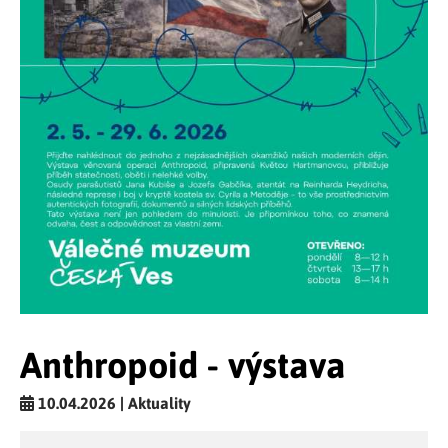
Anthropoid - výstava
10.04.2026 | Aktuality