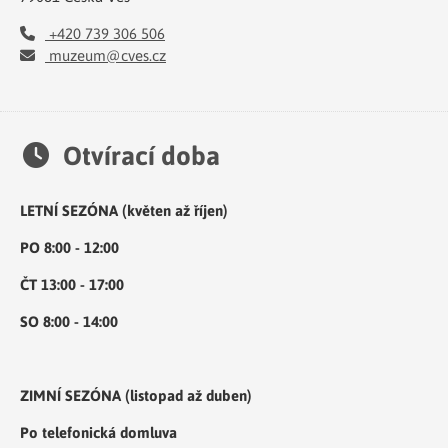
+420 739 306 506
muzeum@cves.cz
Otvírací doba
LETNÍ SEZÓNA (květen až říjen)
PO 8:00 - 12:00
ČT 13:00 - 17:00
SO 8:00 - 14:00
ZIMNÍ SEZÓNA (listopad až duben)
Po telefonická domluva